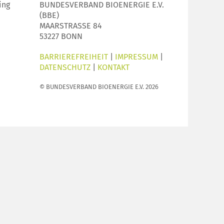
ing
BUNDESVERBAND BIOENERGIE E.V.
(BBE)
MAARSTRASSE 84
53227 BONN
BARRIEREFREIHEIT
|
IMPRESSUM
|
DATENSCHUTZ
|
KONTAKT
© BUNDESVERBAND BIOENERGIE E.V. 2026