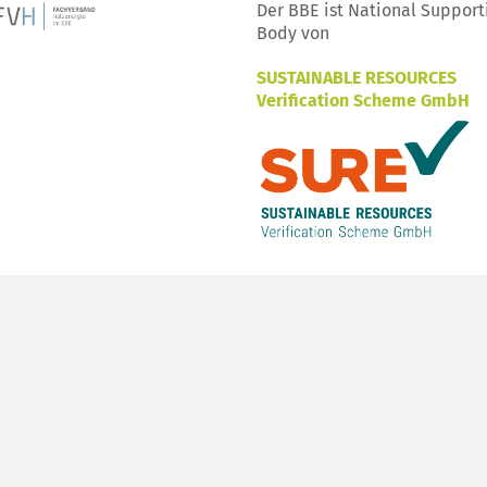
Der BBE ist National Support
Body von
SUSTAINABLE RESOURCES
Verification Scheme GmbH