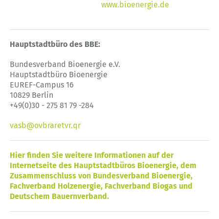
www.bioenergie.de
Hauptstadtbüro des BBE:
Bundesverband Bioenergie e.V.
Hauptstadtbüro Bioenergie
EUREF-Campus 16
10829 Berlin
+49(0)30 - 275 81 79 -284
vasb@ovbraretvr.qr
Hier finden Sie weitere Informationen auf der
Internetseite des Hauptstadtbüros Bioenergie, dem
Zusammenschluss von Bundesverband Bioenergie,
Fachverband Holzenergie, Fachverband Biogas und
Deutschem Bauernverband.