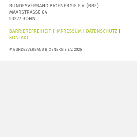
BUNDESVERBAND BIOENERGIE E.V. (BBE)
MAARSTRASSE 84
53227 BONN
BARRIEREFREIHEIT
|
IMPRESSUM
|
DATENSCHUTZ
|
KONTAKT
© BUNDESVERBAND BIOENERGIE E.V. 2026