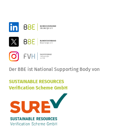
Der BBE ist National Supporting Body von
SUSTAINABLE RESOURCES
Verification Scheme GmbH