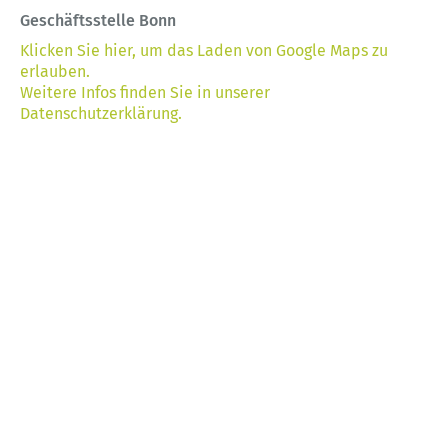
Geschäftsstelle Bonn
Klicken Sie hier, um das Laden von Google Maps zu
erlauben.
Weitere Infos finden Sie in unserer
Datenschutzerklärung.