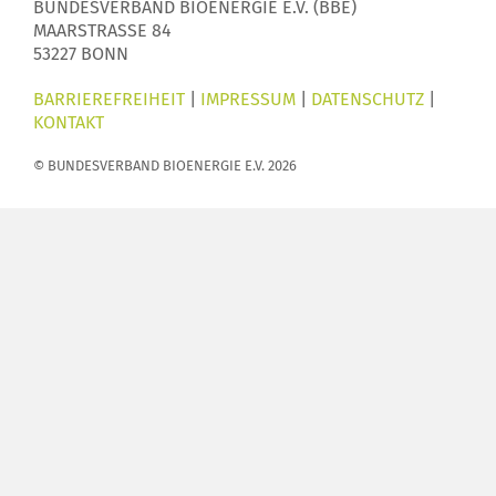
BUNDESVERBAND BIOENERGIE E.V. (BBE)
MAARSTRASSE 84
53227 BONN
BARRIEREFREIHEIT
|
IMPRESSUM
|
DATENSCHUTZ
|
KONTAKT
© BUNDESVERBAND BIOENERGIE E.V. 2026