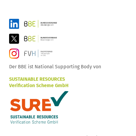
Der BBE ist National Supporting Body von
SUSTAINABLE RESOURCES
Verification Scheme GmbH