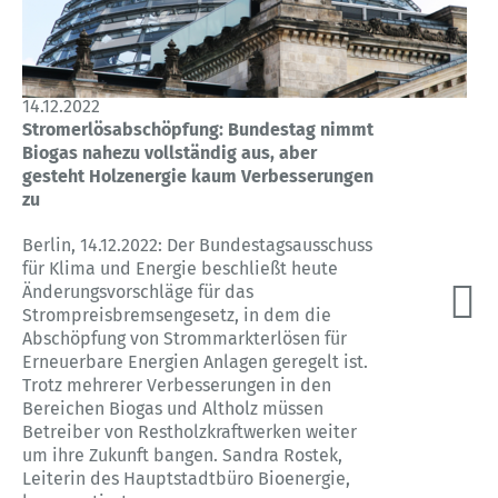
14.12.2022
Stromerlösabschöpfung: Bundestag nimmt
Biogas nahezu vollständig aus, aber
gesteht Holzenergie kaum Verbesserungen
zu
Berlin, 14.12.2022: Der Bundestagsausschuss
für Klima und Energie beschließt heute
Änderungsvorschläge für das
Strompreisbremsengesetz, in dem die
Abschöpfung von Strommarkterlösen für
Erneuerbare Energien Anlagen geregelt ist.
Trotz mehrerer Verbesserungen in den
Bereichen Biogas und Altholz müssen
Betreiber von Restholzkraftwerken weiter
um ihre Zukunft bangen. Sandra Rostek,
Leiterin des Hauptstadtbüro Bioenergie,