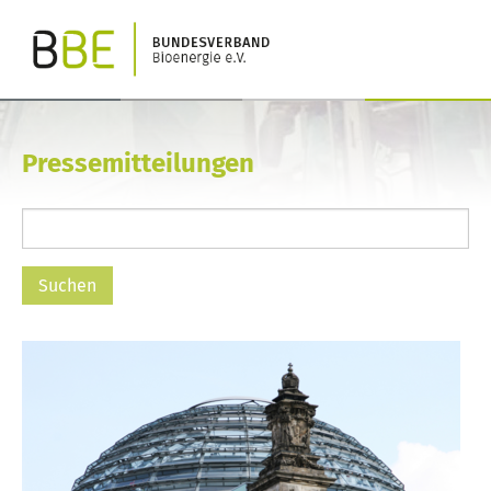
Pressemitteilungen