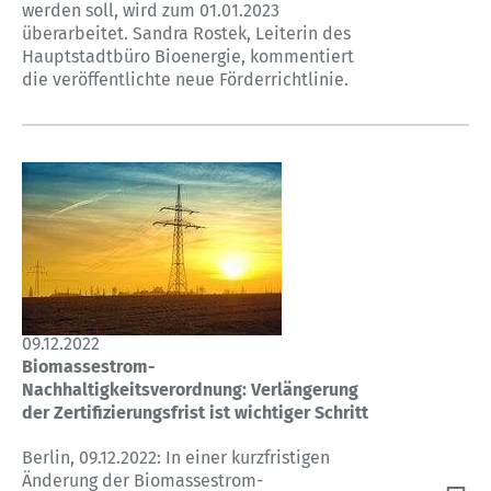
werden soll, wird zum 01.01.2023
überarbeitet. Sandra Rostek, Leiterin des
Hauptstadtbüro Bioenergie, kommentiert
die veröffentlichte neue Förderrichtlinie.
09.12.2022
Biomassestrom-
Nachhaltigkeitsverordnung: Verlängerung
der Zertifizierungsfrist ist wichtiger Schritt
Berlin, 09.12.2022: In einer kurzfristigen
Änderung der Biomassestrom-