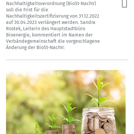
Nachhaltigkeitsverordnung (BioSt-NachV)
soll die Frist für die
Nachhaltigkeitszertifizierung von 31.12.2022
auf 30.04.2023 verlängert werden. Sandra
Rostek, Leiterin des Hauptstadtbüro
Bioenergie, kommentiert im Namen der
Verbändegemeinschaft die vorgeschlagene
Änderung der BioSt-NachV: