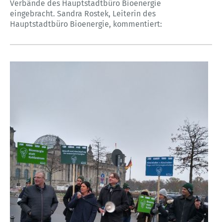
Verbände des Hauptstadtbüro Bioenergie
eingebracht. Sandra Rostek, Leiterin des
Hauptstadtbüro Bioenergie, kommentiert: