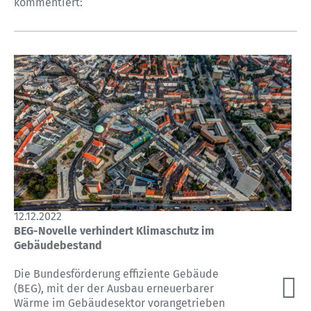
kommentiert:
12.12.2022
BEG-Novelle verhindert Klimaschutz im
Gebäudebestand
Die Bundesförderung effiziente Gebäude
(BEG), mit der der Ausbau erneuerbarer
Wärme im Gebäudesektor vorangetrieben