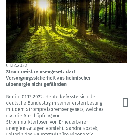
01.12.2022
Strompreisbremsengesetz darf
Versorgungssicherheit aus heimischer
Bioenergie nicht gefährden
Berlin, 01.12.2022: Heute befasste sich der
deutsche Bundestag in seiner ersten Lesung
mit dem Strompreisbremsengesetz, welches
u.a. die Abschöpfung von
Strommarkterlösen von Erneuerbare-
Energien-Anlagen vorsieht. Sandra Rostek,
Leiterin des Hauptstadtbüro Bioenergie,