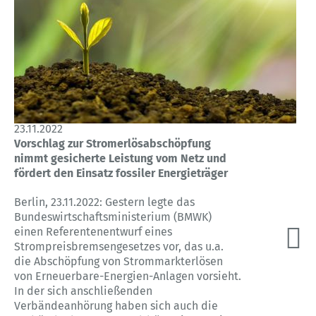
23.11.2022
Vorschlag zur Stromerlösabschöpfung
nimmt gesicherte Leistung vom Netz und
fördert den Einsatz fossiler Energieträger
Berlin, 23.11.2022: Gestern legte das
Bundeswirtschaftsministerium (BMWK)
einen Referentenentwurf eines
Strompreisbremsengesetzes vor, das u.a.
die Abschöpfung von Strommarkterlösen
von Erneuerbare-Energien-Anlagen vorsieht.
In der sich anschließenden
Verbändeanhörung haben sich auch die