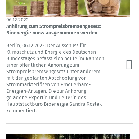
06.12.2022
Anhörung zum Strompreisbremsengesetz:
Bioenergie muss ausgenommen werden
Berlin, 06.12.2022: Der Ausschuss für
Klimaschutz und Energie des Deutschen
Bundestages befasst sich heute im Rahmen
einer öffentlichen Anhörung zum
Strompreisbremsengesetz unter anderem
mit der geplanten Abschöpfung von
Strommarkterlösen von Erneuerbare-
Energien-Anlagen. Die zur Anhörung
geladene Expertin und Leiterin des
Hauptstadtbüro Bioenergie Sandra Rostek
kommentiert: