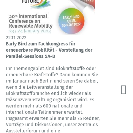
22.11.2022
Early Bird zum Fachkongress für
erneuerbare Mobilität - Vorstellung der
Parallel-Sessions 5A-D
Ihr Themengebiet sind Biokraftstoffe oder
erneuerbare Kraftstoffe? Dann kommen Sie
im Januar nach Berlin und seien Sie dabei,
wenn die Leitveranstaltung der
Biokraftstoffbranche endlich wieder als
Präsenzveranstaltung organisiert wird. Es
werden mehr als 600 nationale und
internationale Teilnehmer erwartet.
Insgesamt erwarten Sie mehr als 75 Redner,
Vorträge und Diskussionen, unser zentrales
Ausstellerforum und eine