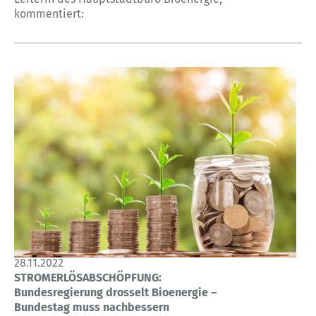
kommentiert:
28.11.2022
STROMERLÖSABSCHÖPFUNG:
Bundesregierung drosselt Bioenergie –
Bundestag muss nachbessern