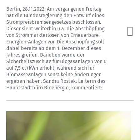
Berlin, 28.11.2022: Am vergangenen Freitag
hat die Bundesregierung den Entwurf eines
Strompreisbremsengesetzes beschlossen.
Dieser sieht weiterhin u.a. die Abschöpfung
von Strommarkterlösen von Erneuerbare-
Energien-Anlagen vor. Die Abschöpfung soll
dabei bereits ab dem 1. Dezember dieses
Jahres greifen. Daneben wurde der
Sicherheitszuschlag für Biogasanlagen von 6
auf 7,5 ct/kWh erhöht, während sich für
Biomasseanlagen sonst keine Änderungen
ergeben haben. Sandra Rostek, Leiterin des
Hauptstadtbüro Bioenergie, kommentiert: