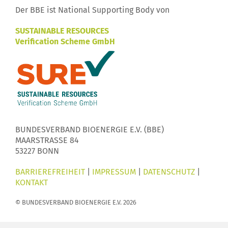
Der BBE ist National Supporting Body von
SUSTAINABLE RESOURCES
Verification Scheme GmbH
BUNDESVERBAND BIOENERGIE E.V. (BBE)
MAARSTRASSE 84
53227 BONN
BARRIEREFREIHEIT
|
IMPRESSUM
|
DATENSCHUTZ
|
KONTAKT
© BUNDESVERBAND BIOENERGIE E.V. 2026