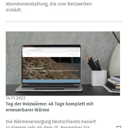
Abendveranstaltung, die zum Netzwerken
einlädt.
14.11.2022
Tag der Holzwärme: 46 Tage komplett mit
erneuerbarer Wärme
Die Wärmeversorgung Deutschlands basiert
in diesem Jahr ab dem 15. November bis