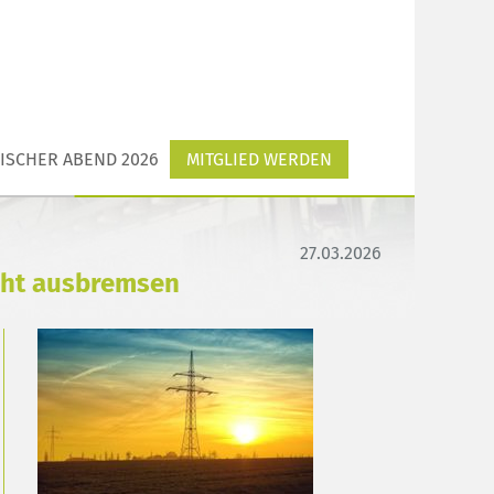
ISCHER ABEND 2026
MITGLIED WERDEN
27.03.2026
icht ausbremsen