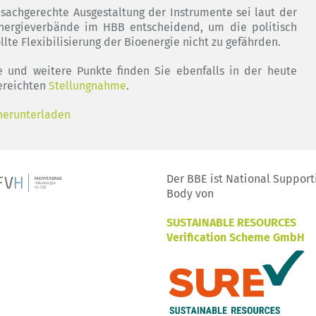
 sachgerechte Ausgestaltung der Instrumente sei laut der
nergieverbände im HBB entscheidend, um die politisch
llte Flexibilisierung der Bioenergie nicht zu gefährden.
e und weitere Punkte finden Sie ebenfalls in der heute
ereichten
Stellungnahme
.
herunterladen
Der BBE ist National Support
Body von
SUSTAINABLE RESOURCES
Verification Scheme GmbH