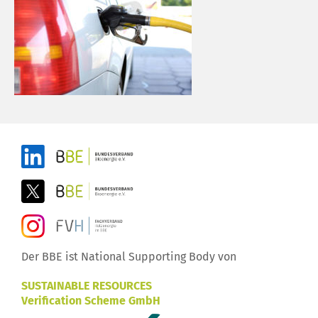
Der BBE ist National Supporting Body von
SUSTAINABLE RESOURCES
Verification Scheme GmbH