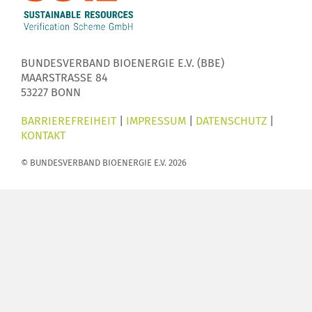
BUNDESVERBAND BIOENERGIE E.V. (BBE)
MAARSTRASSE 84
53227 BONN
BARRIEREFREIHEIT
|
IMPRESSUM
|
DATENSCHUTZ
|
KONTAKT
© BUNDESVERBAND BIOENERGIE E.V. 2026