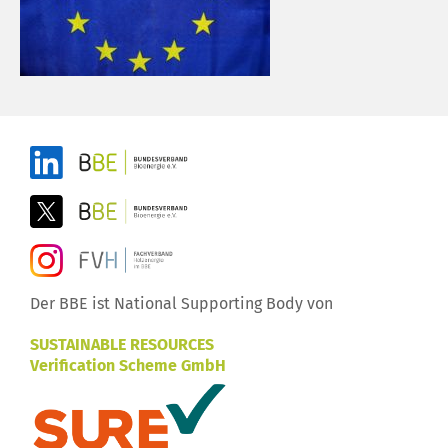
Der BBE ist National Supporting Body von
SUSTAINABLE RESOURCES
Verification Scheme GmbH