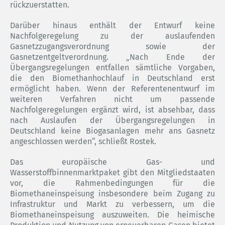
rückzuerstatten.
Darüber hinaus enthält der Entwurf keine
Nachfolgeregelung zu der auslaufenden
Gasnetzzugangsverordnung sowie der
Gasnetzentgeltverordnung. „Nach Ende der
Übergangsregelungen entfallen sämtliche Vorgaben,
die den Biomethanhochlauf in Deutschland erst
ermöglicht haben. Wenn der Referentenentwurf im
weiteren Verfahren nicht um passende
Nachfolgeregelungen ergänzt wird, ist absehbar, dass
nach Auslaufen der Übergangsregelungen in
Deutschland keine Biogasanlagen mehr ans Gasnetz
angeschlossen werden“, schließt Rostek.
Das europäische Gas- und
Wasserstoffbinnenmarktpaket gibt den Mitgliedstaaten
vor, die Rahmenbedingungen für die
Biomethaneinspeisung insbesondere beim Zugang zu
Infrastruktur und Markt zu verbessern, um die
Biomethaneinspeisung auszuweiten. Die heimische