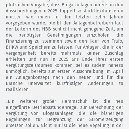
plötzlichen Vorgabe, dass Biogasanlagen bereits in den
Ausschreibungen in 2025 doppelt so stark flexibilisieren
müssen wie ihnen in den letzten zehn Jahren
vorgegeben wurde, bleibt den Anlagenbetreibern laut
der Leiterin des HBB schlicht nicht genügend Zeit, um
die benötigten Genehmigungen einzuholen, die
Finanzierung zu stemmen sowie den Kauf von Trafo,
BHKW und Speichern zu leisten. Für Anlagen, die in der
Vergangenheit bereits mehrmals keinen Zuschlag
erhielten und nun in 2025 ans Ende ihres ersten
Vergütungszeitraumes kommen, sei es zudem nahezu
unmöglich, bereits zur ersten Ausschreibung im April
ein Anlagenkonzept nach den neuen und für die
Branche unerwartet kurzfristigen Änderungen zu
realisieren.
„Ein weiterer großer Hemmschuh ist die neu
eingeführte Betriebsstundenregel zur Berechnung der
Vergütung von Biogasanlagen, die die bisherigen
Regelungen zur Begrenzung der Stromerzeugung
ersetzen sollen. Nicht nur ist die neue Regelung in der