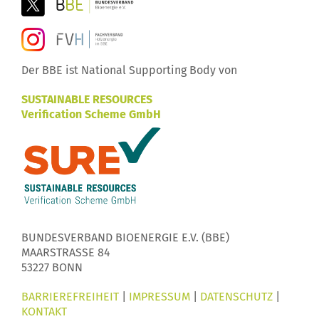
Der BBE ist National Supporting Body von
SUSTAINABLE RESOURCES
Verification Scheme GmbH
BUNDESVERBAND BIOENERGIE E.V. (BBE)
MAARSTRASSE 84
53227 BONN
BARRIEREFREIHEIT
|
IMPRESSUM
|
DATENSCHUTZ
|
KONTAKT