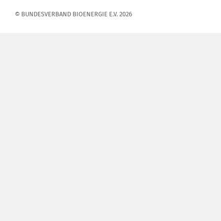
© BUNDESVERBAND BIOENERGIE E.V. 2026