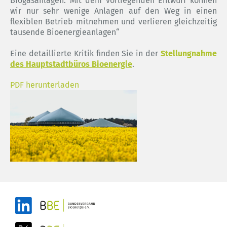
Biogasanlagen. Mit dem vorliegenden Entwurf können
wir nur sehr wenige Anlagen auf den Weg in einen
flexiblen Betrieb mitnehmen und verlieren gleichzeitig
tausende Bioenergieanlagen“
Eine detaillierte Kritik finden Sie in der
Stellungnahme
des Hauptstadtbüros Bioenergie
.
PDF herunterladen