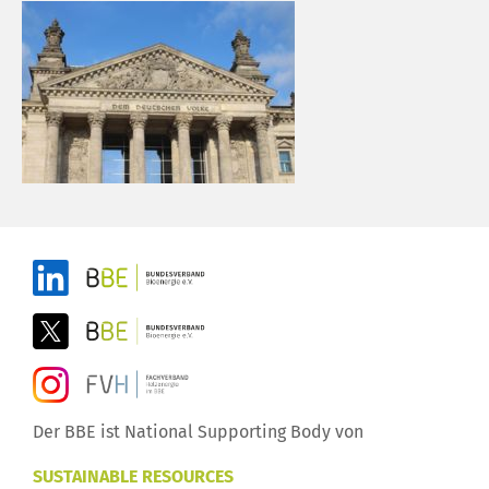
Der BBE ist National Supporting Body von
SUSTAINABLE RESOURCES