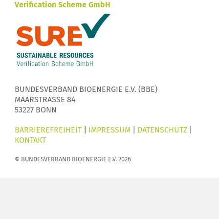
Verification Scheme GmbH
BUNDESVERBAND BIOENERGIE E.V. (BBE)
MAARSTRASSE 84
53227 BONN
BARRIEREFREIHEIT
|
IMPRESSUM
|
DATENSCHUTZ
|
KONTAKT
© BUNDESVERBAND BIOENERGIE E.V. 2026