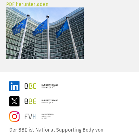
PDF herunterladen
Der BBE ist National Supporting Body von