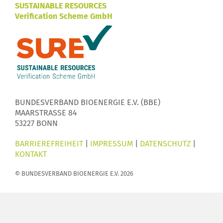
SUSTAINABLE RESOURCES
Verification Scheme GmbH
BUNDESVERBAND BIOENERGIE E.V. (BBE)
MAARSTRASSE 84
53227 BONN
BARRIEREFREIHEIT
|
IMPRESSUM
|
DATENSCHUTZ
|
KONTAKT
© BUNDESVERBAND BIOENERGIE E.V. 2026