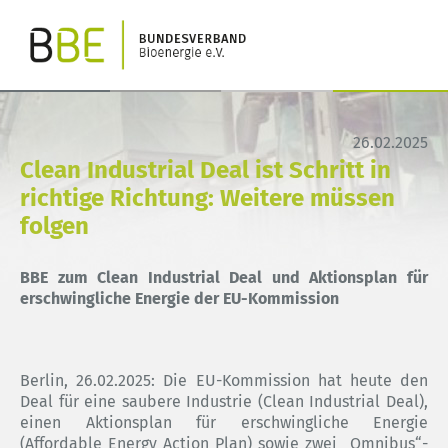
26.02.2025
Clean Industrial Deal ist Schritt in
richtige Richtung: Weitere müssen
folgen
BBE zum Clean Industrial Deal und Aktionsplan für
erschwingliche Energie der EU-Kommission
Berlin,
26.02.2025
: Die EU-Kommission hat heute den
Deal für eine saubere Industrie (Clean Industrial Deal),
einen Aktionsplan für erschwingliche Energie
(Affordable Energy Action Plan) sowie zwei „Omnibus“-