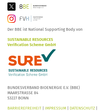
Der BBE ist National Supporting Body von
SUSTAINABLE RESOURCES
Verification Scheme GmbH
BUNDESVERBAND BIOENERGIE E.V. (BBE)
MAARSTRASSE 84
53227 BONN
BARRIEREFREIHEIT
|
IMPRESSUM
|
DATENSCHUTZ
|