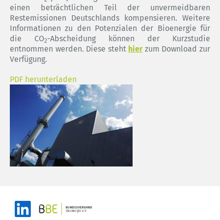
einen beträchtlichen Teil der unvermeidbaren
Restemissionen Deutschlands kompensieren. Weitere
Informationen zu den Potenzialen der Bioenergie für
die CO
-Abscheidung können der Kurzstudie
2
entnommen werden. Diese steht
hier
zum Download zur
Verfügung.
PDF herunterladen