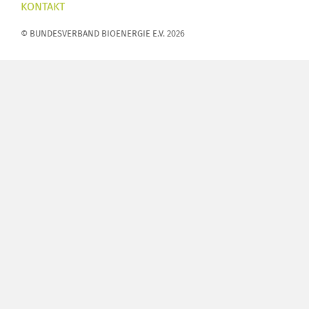
KONTAKT
© BUNDESVERBAND BIOENERGIE E.V. 2026