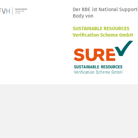
Der BBE ist National Support
Body von
SUSTAINABLE RESOURCES
Verification Scheme GmbH