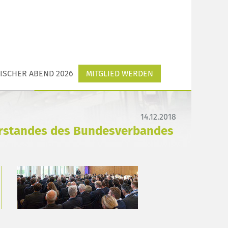
ISCHER ABEND 2026
MITGLIED WERDEN
14.12.2018
orstandes des Bundesverbandes