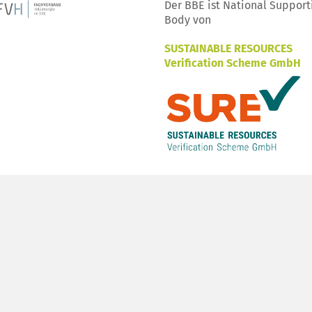
Der BBE ist National Support
Body von
SUSTAINABLE RESOURCES
Verification Scheme GmbH