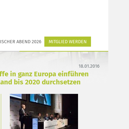
ISCHER ABEND 2026
MITGLIED WERDEN
18.01.2016
ffe in ganz Europa einführen
land bis 2020 durchsetzen