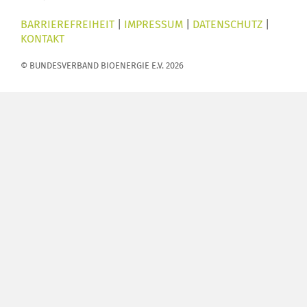
BARRIEREFREIHEIT
|
IMPRESSUM
|
DATENSCHUTZ
|
KONTAKT
© BUNDESVERBAND BIOENERGIE E.V. 2026