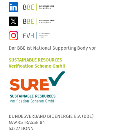
Der BBE ist National Supporting Body von
SUSTAINABLE RESOURCES
Verification Scheme GmbH
BUNDESVERBAND BIOENERGIE E.V. (BBE)
MAARSTRASSE 84
53227 BONN