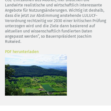
Landwirte realistische und wirtschaftlich interessante
Angebote für Nutzungsänderungen. Wichtig ist deshalb,
dass die jetzt zur Abstimmung anstehende LULUCF-
Verordnung rechtzeitig vor 2030 einer kritischen Prüfung
unterzogen wird und die Ziele dann basierend auf
aktuellen und wissenschaftlich fundierten Daten
angepasst werden“, so Bauernpräsident Joachim
Rukwied.
PDF herunterladen