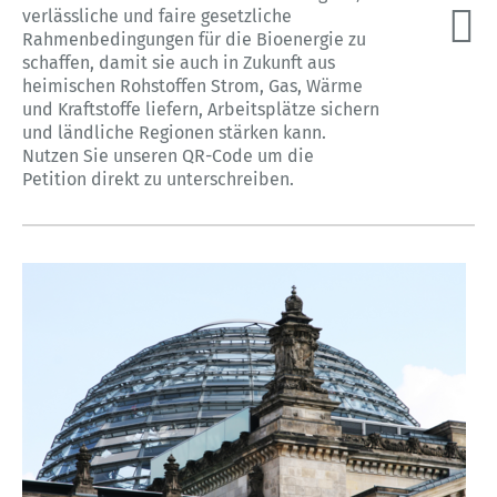
verlässliche und faire gesetzliche
Rahmenbedingungen für die Bioenergie zu
schaffen, damit sie auch in Zukunft aus
heimischen Rohstoffen Strom, Gas, Wärme
und Kraftstoffe liefern, Arbeitsplätze sichern
und ländliche Regionen stärken kann.
Nutzen Sie unseren QR-Code um die
Petition direkt zu unterschreiben.