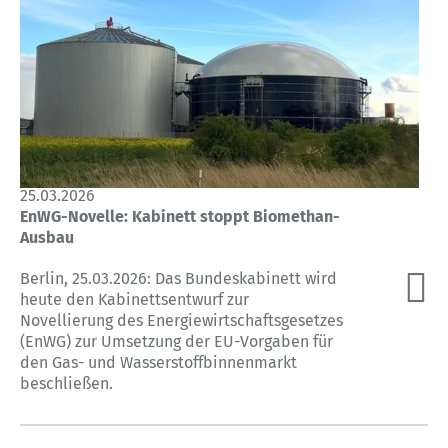
25.03.2026
EnWG-Novelle: Kabinett stoppt Biomethan-
Ausbau
Berlin, 25.03.2026: Das Bundeskabinett wird
heute den Kabinettsentwurf zur
Novellierung des Energiewirtschaftsgesetzes
(EnWG) zur Umsetzung der EU-Vorgaben für
den Gas- und Wasserstoffbinnenmarkt
beschließen.