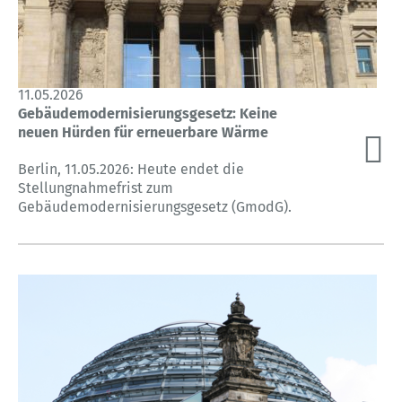
11.05.2026
Gebäudemodernisierungsgesetz: Keine
neuen Hürden für erneuerbare Wärme
Berlin, 11.05.2026: Heute endet die
Stellungnahmefrist zum
Gebäudemodernisierungsgesetz (GmodG).