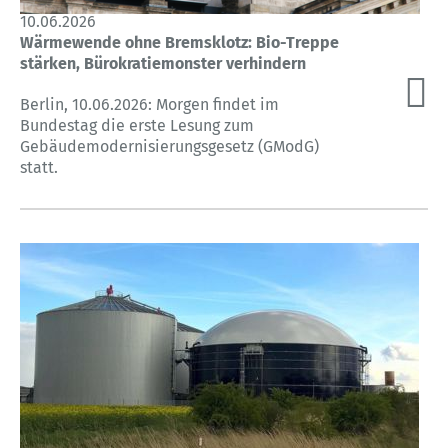
10.06.2026
Wärmewende ohne Bremsklotz: Bio-Treppe
stärken, Bürokratiemonster verhindern
Berlin, 10.06.2026: Morgen findet im
Bundestag die erste Lesung zum
Gebäudemodernisierungsgesetz (GModG)
statt.