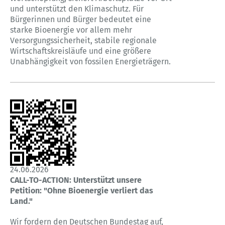
und unterstützt den Klimaschutz. Für
Bürgerinnen und Bürger bedeutet eine
starke Bioenergie vor allem mehr
Versorgungssicherheit, stabile regionale
Wirtschaftskreisläufe und eine größere
Unabhängigkeit von fossilen Energieträgern.
24.06.2026
CALL-TO-ACTION: Unterstützt unsere
Petition: "Ohne Bioenergie verliert das
Land."
Wir fordern den Deutschen Bundestag auf,