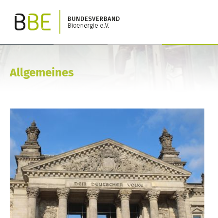
Allgemeines