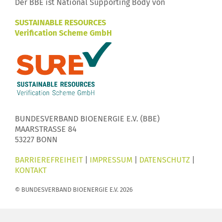
Der BBE ist National Supporting Body von
SUSTAINABLE RESOURCES
Verification Scheme GmbH
BUNDESVERBAND BIOENERGIE E.V. (BBE)
MAARSTRASSE 84
53227 BONN
BARRIEREFREIHEIT
|
IMPRESSUM
|
DATENSCHUTZ
|
KONTAKT
© BUNDESVERBAND BIOENERGIE E.V. 2026