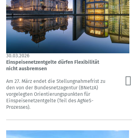
30.03.2026
Einspeisenetzentgelte dürfen Flexibilität
nicht ausbremsen
Am 27. März endet die Stellungnahmefrist zu
den von der Bundesnetzagentur (BNetzA)
vorgelegten Orientierungspunkten für
Einspeisenetzentgelte (Teil des AgNeS-
Prozesses).