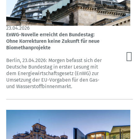
23.04.2026
EnWG-Novelle erreicht den Bundestag:
Ohne Korrekturen keine Zukunft für neue
Biomethanprojekte
Berlin, 23.04.2026: Morgen befasst sich der
Deutsche Bundestag in erster Lesung mit
dem Energiewirtschaftsgesetz (EnWG) zur
Umsetzung der EU-Vorgaben für den Gas-
und Wasserstoffbinnenmarkt.