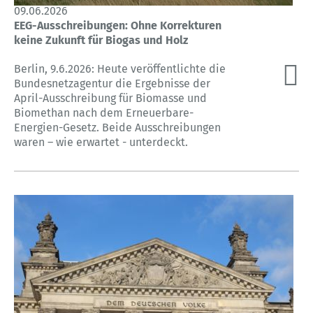
09.06.2026
EEG-Ausschreibungen: Ohne Korrekturen
keine Zukunft für Biogas und Holz
Berlin, 9.6.2026: Heute veröffentlichte die
Bundesnetzagentur die Ergebnisse der
April-Ausschreibung für Biomasse und
Biomethan nach dem Erneuerbare-
Energien-Gesetz. Beide Ausschreibungen
waren – wie erwartet - unterdeckt.