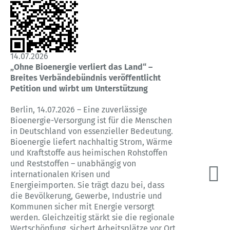
14.07.2026
„Ohne Bioenergie verliert das Land“ –
Breites Verbändebündnis veröffentlicht
Petition und wirbt um Unterstützung
Berlin, 14.07.2026 – Eine zuverlässige
Bioenergie-Versorgung ist für die Menschen
in Deutschland von essenzieller Bedeutung.
Bioenergie liefert nachhaltig Strom, Wärme
und Kraftstoffe aus heimischen Rohstoffen
und Reststoffen – unabhängig von
internationalen Krisen und
Energieimporten. Sie trägt dazu bei, dass
die Bevölkerung, Gewerbe, Industrie und
Kommunen sicher mit Energie versorgt
werden. Gleichzeitig stärkt sie die regionale
Wertschöpfung, sichert Arbeitsplätze vor Ort