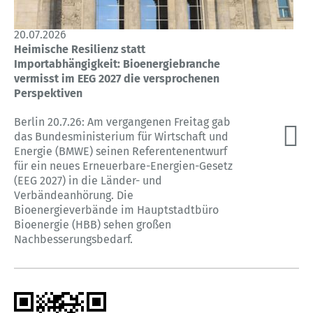
20.07.2026
Heimische Resilienz statt
Importabhängigkeit: Bioenergiebranche
vermisst im EEG 2027 die versprochenen
Perspektiven
Berlin 20.7.26: Am vergangenen Freitag gab
das Bundesministerium für Wirtschaft und
Energie (BMWE) seinen Referentenentwurf
für ein neues Erneuerbare-Energien-Gesetz
(EEG 2027) in die Länder- und
Verbändeanhörung. Die
Bioenergieverbände im Hauptstadtbüro
Bioenergie (HBB) sehen großen
Nachbesserungsbedarf.