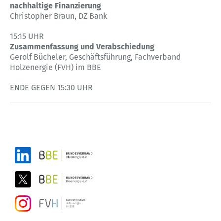
nachhaltige Finanzierung
Christopher Braun, DZ Bank
15:15 UHR
Zusammenfassung und Verabschiedung
Gerolf Bücheler, Geschäftsführung, Fachverband
Holzenergie (FVH) im BBE
ENDE GEGEN 15:30 UHR