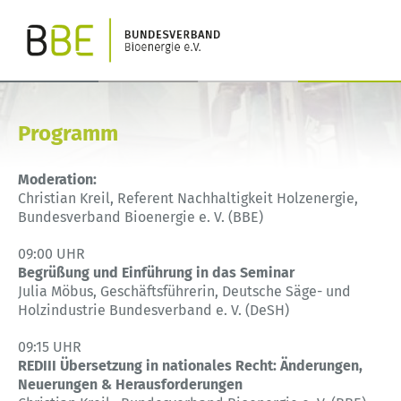
Programm
Moderation:
Christian Kreil, Referent Nachhaltigkeit Holzenergie,
Bundesverband Bioenergie e. V. (BBE)
09:00 UHR
Begrüßung und Einführung in das Seminar
Julia Möbus, Geschäftsführerin, Deutsche Säge- und
Holzindustrie Bundesverband e. V. (DeSH)
09:15 UHR
REDIII Übersetzung in nationales Recht: Änderungen,
Neuerungen & Herausforderungen