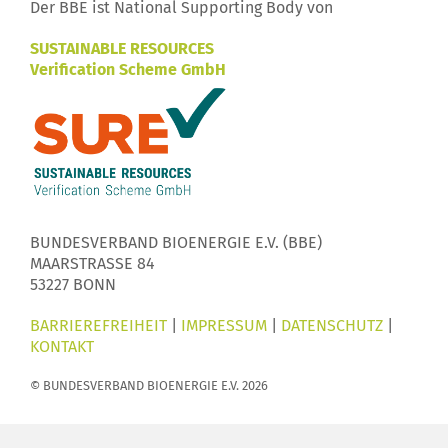
Der BBE ist National Supporting Body von
SUSTAINABLE RESOURCES
Verification Scheme GmbH
BUNDESVERBAND BIOENERGIE E.V. (BBE)
MAARSTRASSE 84
53227 BONN
BARRIEREFREIHEIT
|
IMPRESSUM
|
DATENSCHUTZ
|
KONTAKT
© BUNDESVERBAND BIOENERGIE E.V. 2026