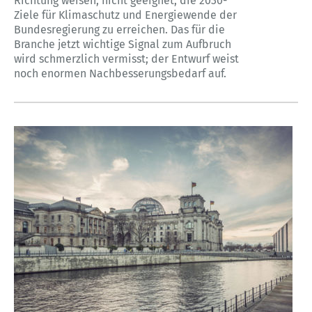
Richtung weisen, nicht geeignet, die 2030-
Ziele für Klimaschutz und Energiewende der
Bundesregierung zu erreichen. Das für die
Branche jetzt wichtige Signal zum Aufbruch
wird schmerzlich vermisst; der Entwurf weist
noch enormen Nachbesserungsbedarf auf.