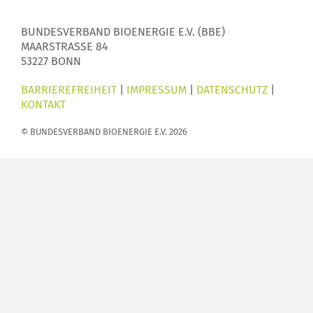
BUNDESVERBAND BIOENERGIE E.V. (BBE)
MAARSTRASSE 84
53227 BONN
BARRIEREFREIHEIT
|
IMPRESSUM
|
DATENSCHUTZ
|
KONTAKT
© BUNDESVERBAND BIOENERGIE E.V. 2026