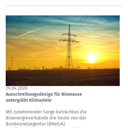
29.04.2020
Ausschreibungsdesign für Biomasse
untergräbt Klimaziele
Mit zunehmender Sorge betrachten die
Bioenergieverbände die heute von der
Bundesnetzagentur (BNetzA)