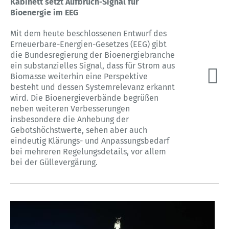
Kabinett setzt Aufbruch-Signal für
Bioenergie im EEG
Mit dem heute beschlossenen Entwurf des
Erneuerbare-Energien-Gesetzes (EEG) gibt
die Bundesregierung der Bioenergiebranche
ein substanzielles Signal, dass für Strom aus
Biomasse weiterhin eine Perspektive
besteht und dessen Systemrelevanz erkannt
wird. Die Bioenergieverbände begrüßen
neben weiteren Verbesserungen
insbesondere die Anhebung der
Gebotshöchstwerte, sehen aber auch
eindeutig Klärungs- und Anpassungsbedarf
bei mehreren Regelungsdetails, vor allem
bei der Güllevergärung.