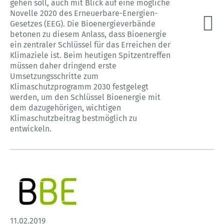
gehen soll, auch mit Blick auf eine mögliche
Novelle 2020 des Erneuerbare-Energien-
Gesetzes (EEG). Die Bioenergieverbände
betonen zu diesem Anlass, dass Bioenergie
ein zentraler Schlüssel für das Erreichen der
Klimaziele ist. Beim heutigen Spitzentreffen
müssen daher dringend erste
Umsetzungsschritte zum
Klimaschutzprogramm 2030 festgelegt
werden, um den Schlüssel Bioenergie mit
dem dazugehörigen, wichtigen
Klimaschutzbeitrag bestmöglich zu
entwickeln.
11.02.2019