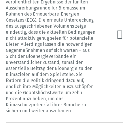
veröffentlichten Ergebnisse der fünften
Ausschreibungsrunde für Biomasse im
Rahmen des Erneuerbare-Energien-
Gesetzes (EEG). Die erneute Unterdeckung
des ausgeschriebenen Volumens zeige
eindeutig, dass die aktuellen Bedingungen
nicht attraktiv genug seien für potenzielle
Bieter. Allerdings lassen die notwendigen
Gegenmaßnahmen auf sich warten – aus
Sicht der Bioenergieverbände ein
unverständlicher Zustand, zumal der
essenzielle Beitrag der Bioenergie zu den
Klimazielen auf dem Spiel stehe. Sie
fordern die Politik dringend dazu auf,
endlich ihre Möglichkeiten auszuschöpfen
und die Gebotshöchstwerte um zehn
Prozent anzuheben, um das
Klimaschutzpotenzial ihrer Branche zu
sichern und weiter auszubauen.