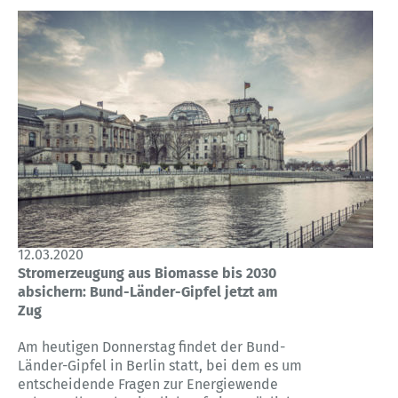
12.03.2020
Stromerzeugung aus Biomasse bis 2030
absichern: Bund-Länder-Gipfel jetzt am
Zug
Am heutigen Donnerstag findet der Bund-
Länder-Gipfel in Berlin statt, bei dem es um
entscheidende Fragen zur Energiewende