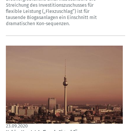
Streichung des Investitionszuschusses für
flexible Leistung („Flexzuschlag“) ist für
tausende Biogasanlagen ein Einschnitt mit
dramatischen Kon-sequenzen.
23.09.2020