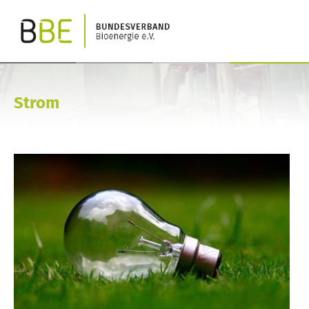
Strom