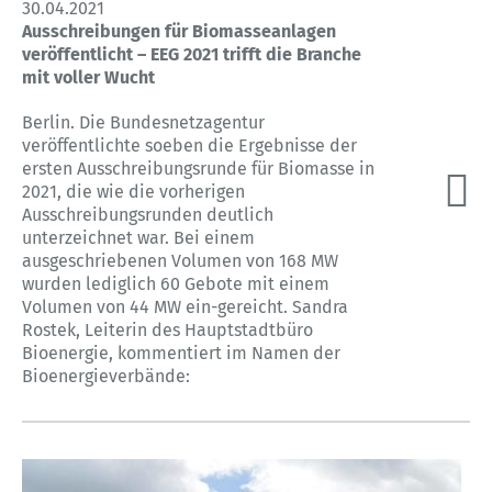
30.04.2021
Ausschreibungen für Biomasseanlagen
veröffentlicht – EEG 2021 trifft die Branche
mit voller Wucht
Berlin. Die Bundesnetzagentur
veröffentlichte soeben die Ergebnisse der
ersten Ausschreibungsrunde für Biomasse in
2021, die wie die vorherigen
Ausschreibungsrunden deutlich
unterzeichnet war. Bei einem
ausgeschriebenen Volumen von 168 MW
wurden lediglich 60 Gebote mit einem
Volumen von 44 MW ein-gereicht. Sandra
Rostek, Leiterin des Hauptstadtbüro
Bioenergie, kommentiert im Namen der
Bioenergieverbände: