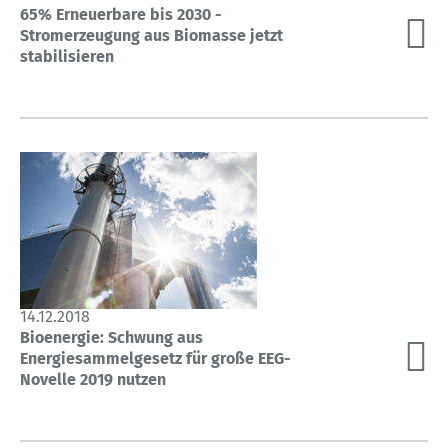
65% Erneuerbare bis 2030 -
Stromerzeugung aus Biomasse jetzt
stabilisieren
14.12.2018
Bioenergie: Schwung aus
Energiesammelgesetz für große EEG-
Novelle 2019 nutzen