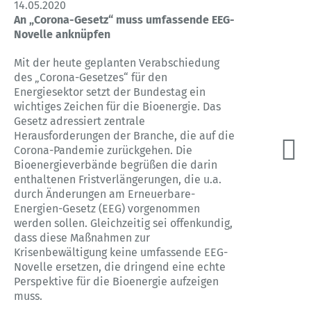
14.05.2020
An „Corona-Gesetz“ muss umfassende EEG-
Novelle anknüpfen
Mit der heute geplanten Verabschiedung
des „Corona-Gesetzes“ für den
Energiesektor setzt der Bundestag ein
wichtiges Zeichen für die Bioenergie. Das
Gesetz adressiert zentrale
Herausforderungen der Branche, die auf die
Corona-Pandemie zurückgehen. Die
Bioenergieverbände begrüßen die darin
enthaltenen Fristverlängerungen, die u.a.
durch Änderungen am Erneuerbare-
Energien-Gesetz (EEG) vorgenommen
werden sollen. Gleichzeitig sei offenkundig,
dass diese Maßnahmen zur
Krisenbewältigung keine umfassende EEG-
Novelle ersetzen, die dringend eine echte
Perspektive für die Bioenergie aufzeigen
muss.