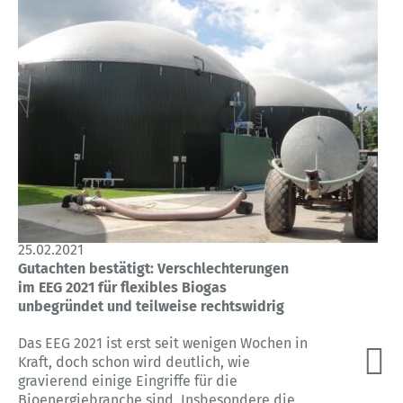
25.02.2021
Gutachten bestätigt: Verschlechterungen
im EEG 2021 für flexibles Biogas
unbegründet und teilweise rechtswidrig
Das EEG 2021 ist erst seit wenigen Wochen in
Kraft, doch schon wird deutlich, wie
gravierend einige Eingriffe für die
Bioenergiebranche sind. Insbesondere die