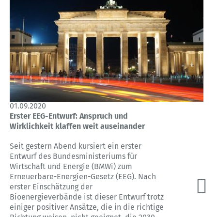
01.09.2020
Erster EEG-Entwurf: Anspruch und
Wirklichkeit klaffen weit auseinander
Seit gestern Abend kursiert ein erster
Entwurf des Bundesministeriums für
Wirtschaft und Energie (BMWi) zum
Erneuerbare-Energien-Gesetz (EEG). Nach
erster Einschätzung der
Bioenergieverbände ist dieser Entwurf trotz
einiger positiver Ansätze, die in die richtige