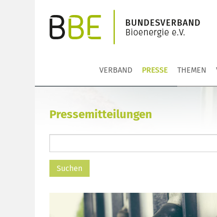
VERBAND
PRESSE
THEMEN
Pressemitteilungen