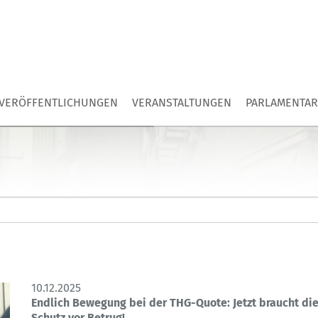
VERÖFFENTLICHUNGEN
VERANSTALTUNGEN
PARLAMENTAR
10.12.2025
Endlich Bewegung bei der THG-Quote: Jetzt braucht di
Schutz vor Betrug!