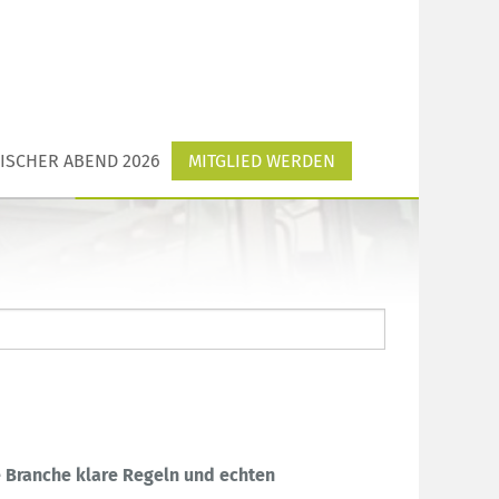
ISCHER ABEND 2026
MITGLIED WERDEN
e Branche klare Regeln und echten