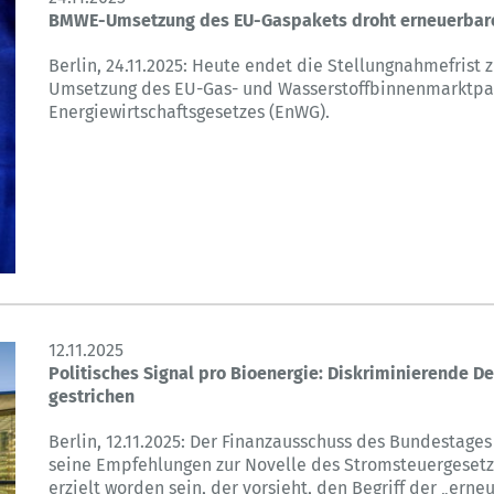
BMWE-Umsetzung des EU-Gaspakets droht erneuerbar
Berlin, 24.11.2025: Heute endet die Stellungnahmefrist
Umsetzung des EU-Gas- und Wasserstoffbinnenmarktpa
Energiewirtschaftsgesetzes (EnWG).
12.11.2025
Politisches Signal pro Bioenergie: Diskriminierende De
gestrichen
Berlin, 12.11.2025: Der Finanzausschuss des Bundestages
seine Empfehlungen zur Novelle des Stromsteuergesetze
erzielt worden sein, der vorsieht, den Begriff der „ern